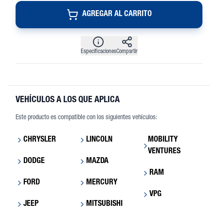
AGREGAR AL CARRITO
Especificaciones
Compartir
VEHÍCULOS A LOS QUE APLICA
Este producto es compatible con los siguientes vehículos:
CHRYSLER
LINCOLN
MOBILITY
VENTURES
DODGE
MAZDA
RAM
FORD
MERCURY
VPG
JEEP
MITSUBISHI