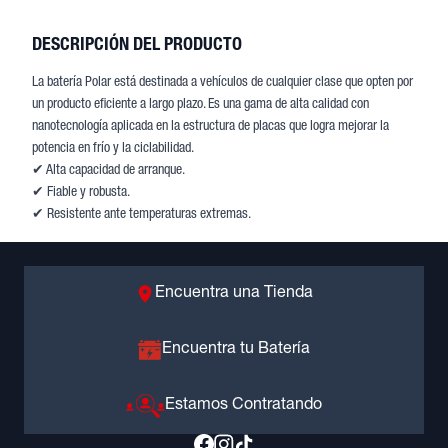
DESCRIPCIÓN DEL PRODUCTO
La batería Polar está destinada a vehículos de cualquier clase que opten por
un producto eficiente a largo plazo. Es una gama de alta calidad con
nanotecnología aplicada en la estructura de placas que logra mejorar la
potencia en frío y la ciclabilidad.
✔
Alta capacidad de arranque.
✔
Fiable y robusta.
✔
Resistente ante temperaturas extremas.
Encuentra una Tienda
Encuentra tu Batería
Estamos Contratando