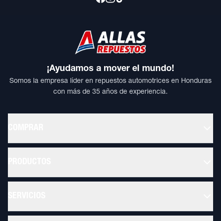
¡Ayudamos a mover el mundo!
Somos la empresa líder en repuestos automotrices en Honduras
con más de 35 años de experiencia.
COMPRAR
PRODUCTOS
SERVICIOS